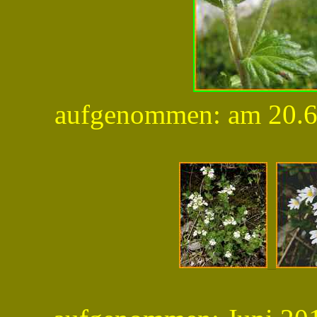
aufgenommen: am 20.6.2