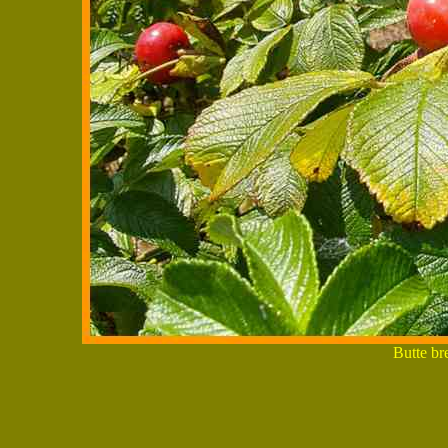
Butte bre